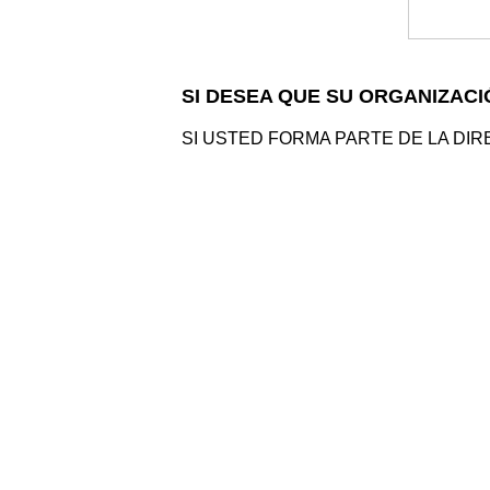
SI DESEA QUE SU ORGANIZACI
SI USTED FORMA PARTE DE LA DI