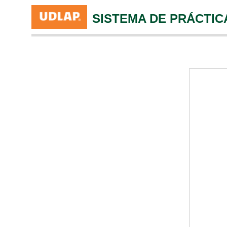
SISTEMA DE PRÁCTIC