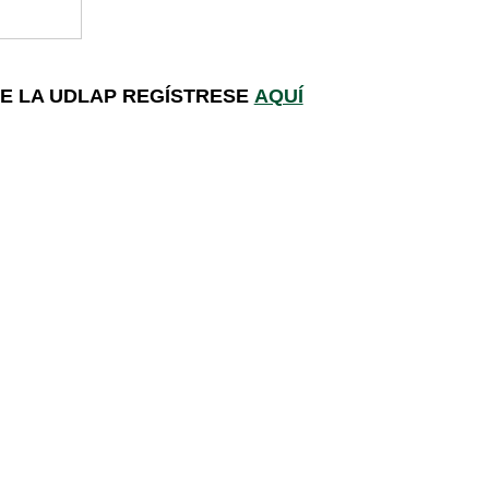
DE LA UDLAP REGÍSTRESE
AQUÍ