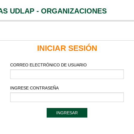
AS UDLAP - ORGANIZACIONES
INICIAR SESIÓN
CORREO ELECTRÓNICO DE USUARIO
INGRESE CONTRASEÑA