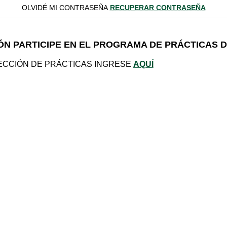
OLVIDÉ MI CONTRASEÑA
RECUPERAR CONTRASEÑA
ÓN PARTICIPE EN EL PROGRAMA DE PRÁCTICAS 
RECCIÓN DE PRÁCTICAS INGRESE
AQUÍ