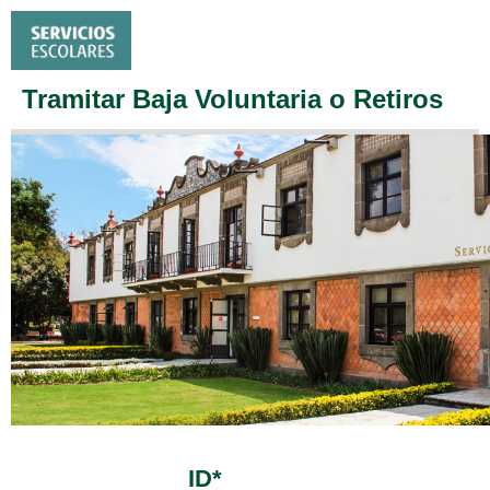
Tramitar Baja Voluntaria o Retiros
ID*