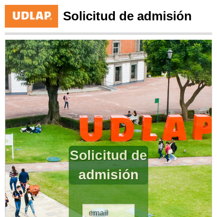
Solicitud de admisión
Solicitud de
admisión